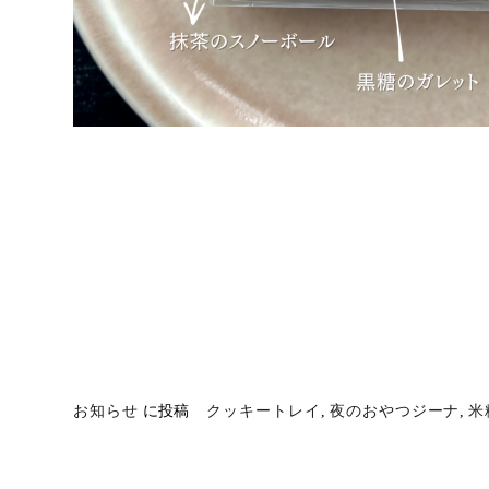
・
・
・
・
お知らせ
に投稿
クッキートレイ
,
夜のおやつジーナ
,
米