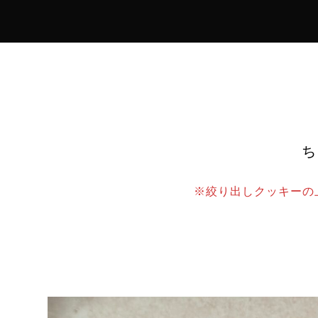
・
ち
※絞り出しクッキーの
・