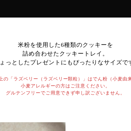
米粉を使用した6種類のクッキーを
詰め合わせたクッキートレイ。
ょっとしたプレゼントにもぴったりなサイズで
上の「ラズベリー（ラズベリー顆粒）」はでん粉（小麦由
小麦アレルギーの方はご注意ください。
グルテンフリーでご用意できず申し訳ございません。
・