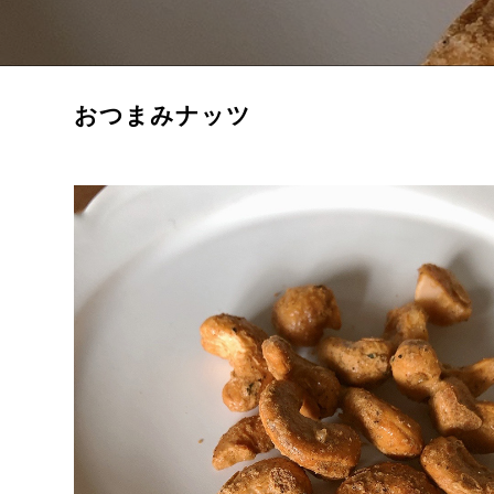
おつまみナッツ