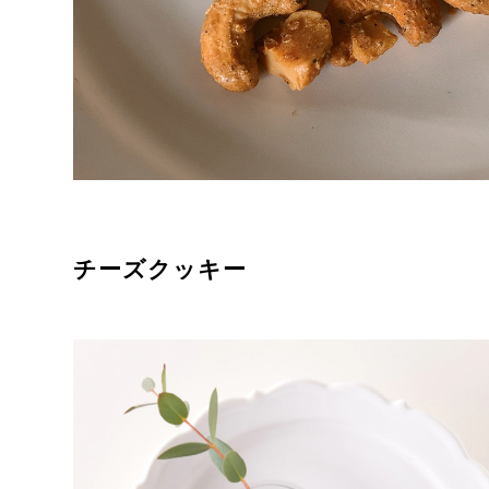
チーズクッキー