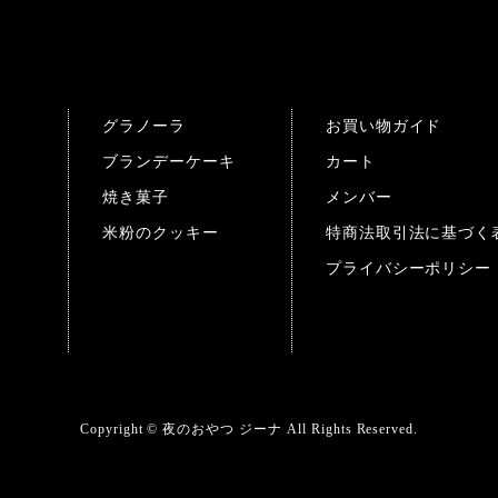
グラノーラ
お買い物ガイド
ブランデーケーキ
カート
焼き菓子
メンバー
米粉のクッキー
特商法取引法に基づく
プライバシーポリシー
Copyright © 夜のおやつ ジーナ All Rights Reserved.