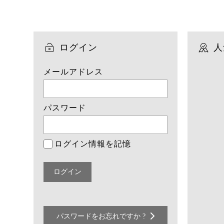
ログイン
人
メールアドレス
パスワード
ログイン情報を記憶
パスワードをお忘れですか ?