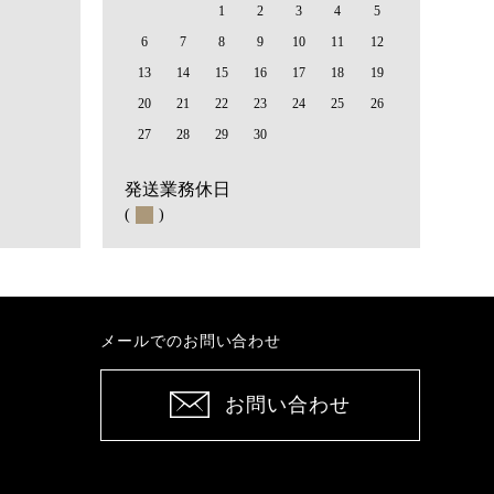
1
2
3
4
5
6
7
8
9
10
11
12
13
14
15
16
17
18
19
20
21
22
23
24
25
26
27
28
29
30
発送業務休日
(
)
メールでのお問い合わせ
お問い合わせ