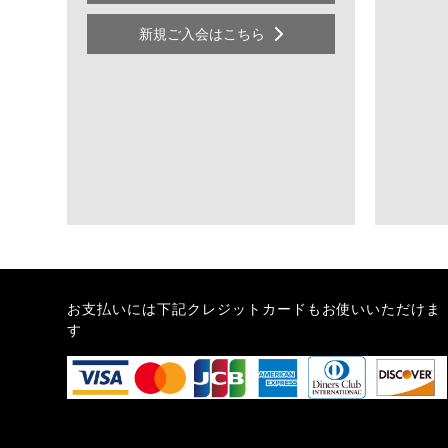
新規ご入会はこちら
お支払いには下記クレジットカードもお使いいただけま
す