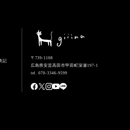
〒739-1108
表記
広島県安芸高田市甲田町深瀬197-1
tel. 070-3346-9599