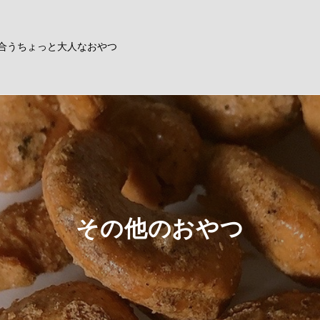
合うちょっと大人なおやつ
その他のおやつ