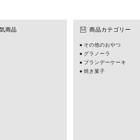
気商品
商品カテゴリー
その他のおやつ
グラノーラ
ブランデーケーキ
焼き菓子