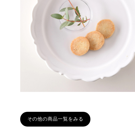
その他の商品一覧をみる