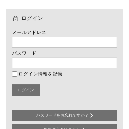
ログイン
メールアドレス
パスワード
ログイン情報を記憶
パスワードをお忘れですか ?