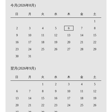
今月(2026年8月)
日
月
火
水
木
金
土
1
2
3
4
5
6
7
8
9
10
11
12
13
14
15
16
17
18
19
20
21
22
23
24
25
26
27
28
29
30
31
翌月(2026年9月)
日
月
火
水
木
金
土
1
2
3
4
5
6
7
8
9
10
11
12
13
14
15
16
17
18
19
20
21
22
23
24
25
26