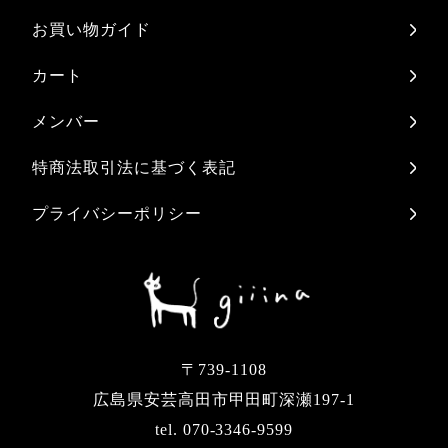
お買い物ガイド
カート
メンバー
特商法取引法に基づく表記
プライバシーポリシー
〒739-1108
広島県安芸高田市甲田町深瀬197-1
tel. 070-3346-9599