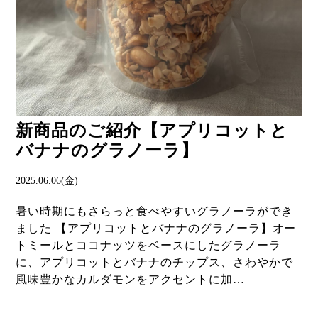
新商品のご紹介【アプリコットと
バナナのグラノーラ】
2025.06.06(金)
暑い時期にもさらっと食べやすいグラノーラができ
ました 【アプリコットとバナナのグラノーラ】オー
トミールとココナッツをベースにしたグラノーラ
に、アプリコットとバナナのチップス、さわやかで
風味豊かなカルダモンをアクセントに加…