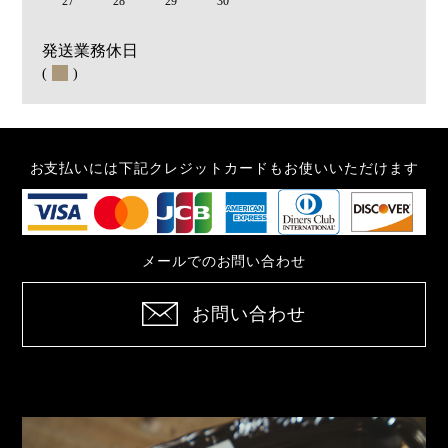
27
28
29
30
発送業務休日
(
)
お支払いには下記クレジットカードもお使いいただけます
メールでのお問い合わせ
お問い合わせ