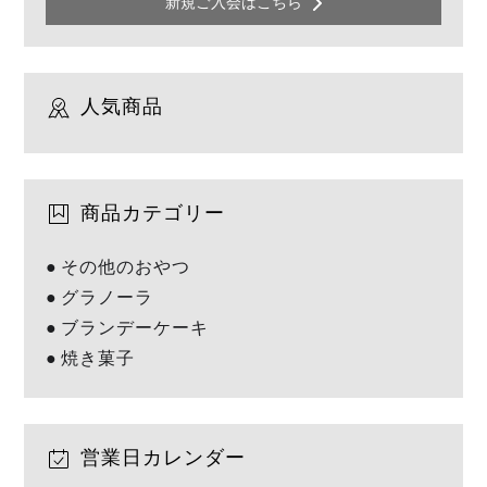
新規ご入会はこちら
人気商品
商品カテゴリー
その他のおやつ
グラノーラ
ブランデーケーキ
焼き菓子
営業日カレンダー