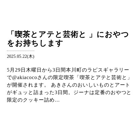
「喫茶とアテと芸術と 」におやつ
をお持ちします
2025.05.22(木)
5月29日木曜日から3日間本川町のラピスギャラリー
で@akiacocoさんの限定喫茶「喫茶とアテと芸術と」
が開催されます。 あきさんのおいしいものとアート
がギュッと詰まった3日間。ジーナは定番のおやつと
限定のクッキー詰め…