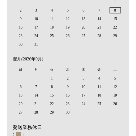
1
2
3
4
5
6
7
8
9
10
11
12
13
14
15
16
17
18
19
20
21
22
23
24
25
26
27
28
29
30
31
翌月(2026年9月)
日
月
火
水
木
金
土
1
2
3
4
5
6
7
8
9
10
11
12
13
14
15
16
17
18
19
20
21
22
23
24
25
26
27
28
29
30
発送業務休日
(
)