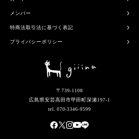
メンバー
特商法取引法に基づく表記
プライバシーポリシー
〒739-1108
広島県安芸高田市甲田町深瀬197-1
tel. 070-3346-9599