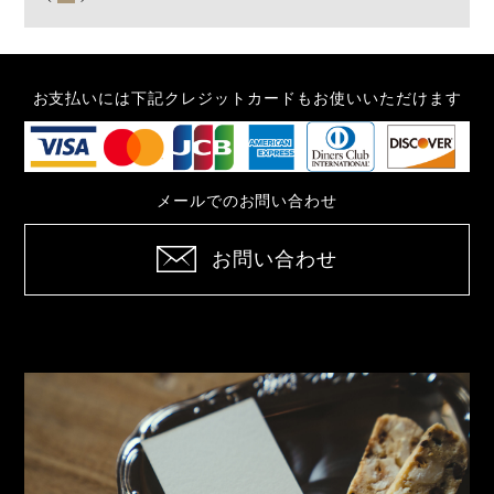
お支払いには下記クレジットカードもお使いいただけます
メールでのお問い合わせ
お問い合わせ