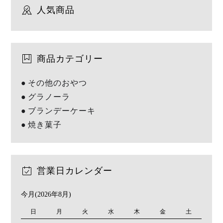
人気商品
商品カテゴリー
その他のおやつ
グラノーラ
ブランデーケーキ
焼き菓子
営業日カレンダー
今月(2026年8月)
日
月
火
水
木
金
土