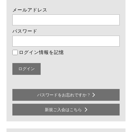
メールアドレス
パスワード
ログイン情報を記憶
パスワードをお忘れですか ?
新規ご入会はこちら