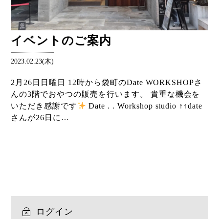
イベントのご案内
2023.02.23(木)
2月26日日曜日 12時から袋町のDate WORKSHOPさ
んの3階でおやつの販売を行います。 貴重な機会を
いただき感謝です
Date . . Workshop studio ↑↑date
さんが26日に…
ログイン