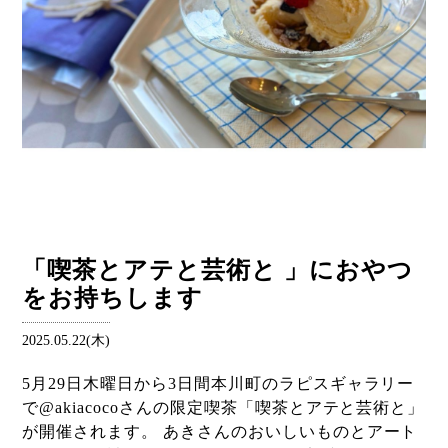
「喫茶とアテと芸術と 」におやつ
をお持ちします
2025.05.22(木)
5月29日木曜日から3日間本川町のラピスギャラリー
で@akiacocoさんの限定喫茶「喫茶とアテと芸術と」
が開催されます。 あきさんのおいしいものとアート