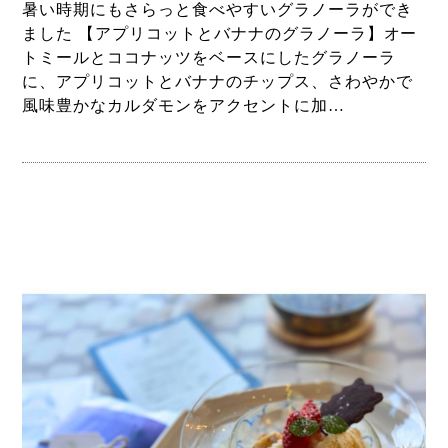
暑い時期にもさらっと食べやすいグラノーラができ
ました 【アプリコットとバナナのグラノーラ】オー
トミールとココナッツをベースにしたグラノーラ
に、アプリコットとバナナのチップス、さわやかで
風味豊かなカルダモンをアクセントに加…