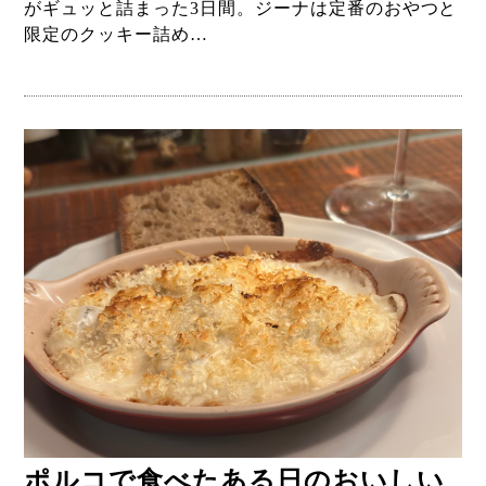
がギュッと詰まった3日間。ジーナは定番のおやつと
限定のクッキー詰め…
ポルコで食べたある日のおいしい