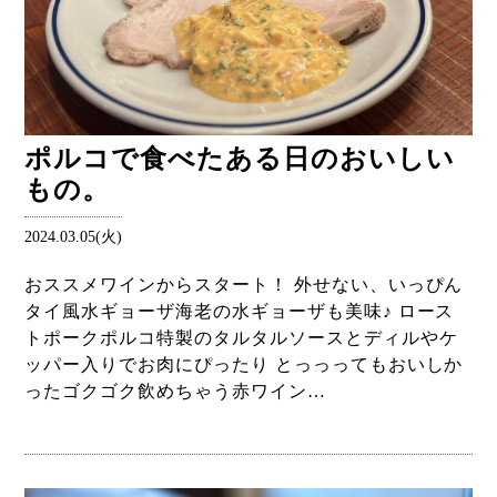
ポルコで食べたある日のおいしい
もの。
2024.03.05(火)
おススメワインからスタート！ 外せない、いっぴん
タイ風水ギョーザ海老の水ギョーザも美味♪ ロース
トポークポルコ特製のタルタルソースとディルやケ
ッパー入りでお肉にぴったり とっっってもおいしか
ったゴクゴク飲めちゃう赤ワイン…