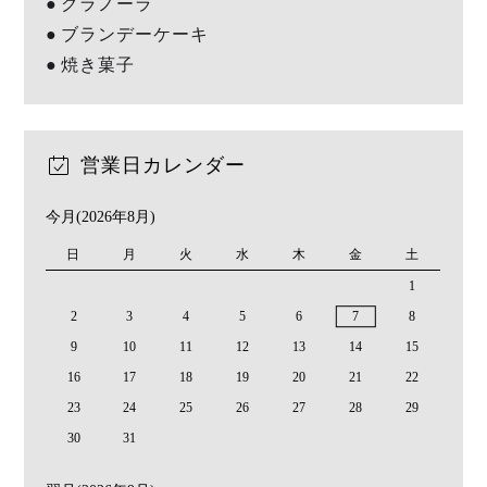
グラノーラ
ブランデーケーキ
焼き菓子
営業日カレンダー
今月(2026年8月)
日
月
火
水
木
金
土
1
2
3
4
5
6
7
8
9
10
11
12
13
14
15
16
17
18
19
20
21
22
23
24
25
26
27
28
29
30
31