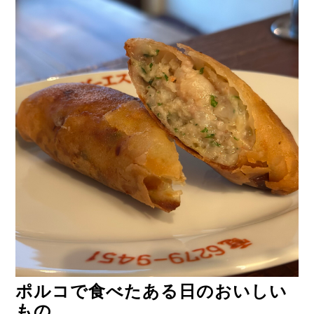
ポルコで食べたある日のおいしい
もの。