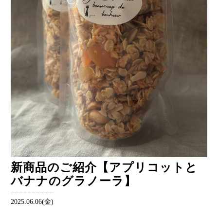
新商品のご紹介【アプリコットと
バナナのグラノーラ】
2025.06.06(金)