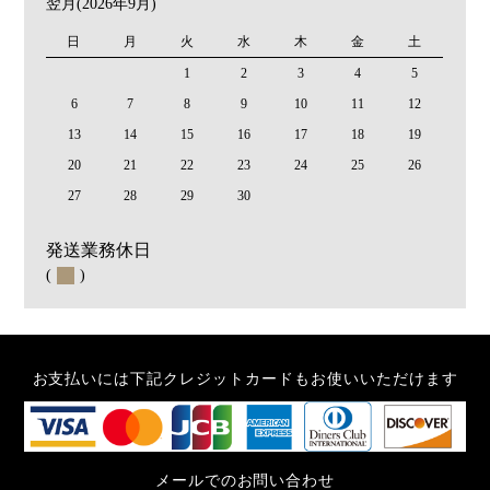
翌月(2026年9月)
日
月
火
水
木
金
土
1
2
3
4
5
6
7
8
9
10
11
12
13
14
15
16
17
18
19
20
21
22
23
24
25
26
27
28
29
30
発送業務休日
(
)
お支払いには下記クレジットカードもお使いいただけます
メールでのお問い合わせ