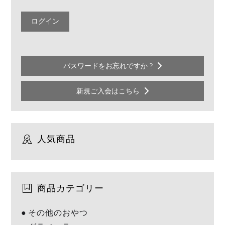
パスワードをお忘れですか ?
新規ご入会はこちら
人気商品
商品カテゴリー
その他のおやつ