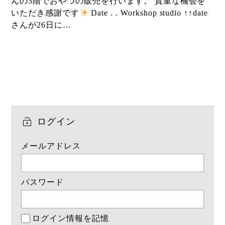
んの3階でおやつの販売を行います。 貴重な機会を
いただき感謝です
Date . . Workshop studio ↑↑date
さんが26日に…
ログイン
メールアドレス
パスワード
ログイン情報を記憶