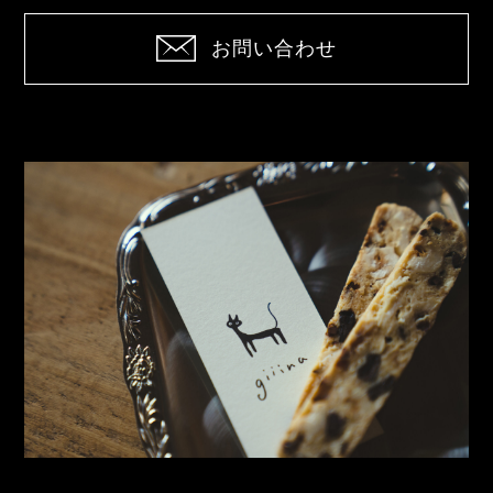
お問い合わせ