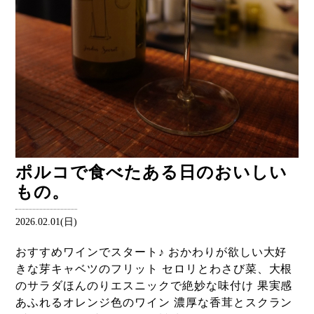
ポルコで食べたある日のおいしい
もの。
2026.02.01(日)
おすすめワインでスタート♪ おかわりが欲しい大好
きな芽キャベツのフリット セロリとわさび菜、大根
のサラダほんのりエスニックで絶妙な味付け 果実感
あふれるオレンジ色のワイン 濃厚な香茸とスクラン