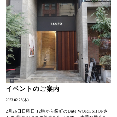
イベントのご案内
2023.02.23(木)
2月26日日曜日 12時から袋町のDate WORKSHOPさ