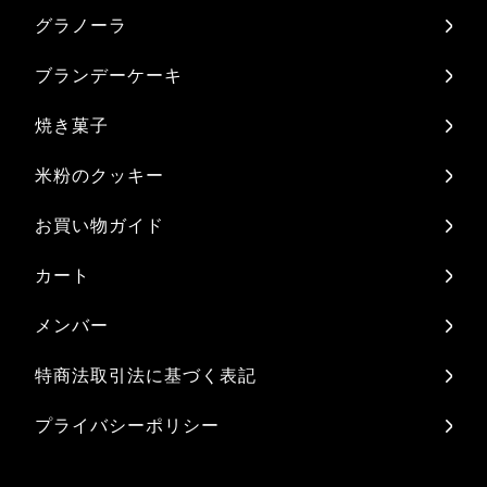
グラノーラ
ブランデーケーキ
焼き菓子
米粉のクッキー
お買い物ガイド
カート
メンバー
特商法取引法に基づく表記
プライバシーポリシー